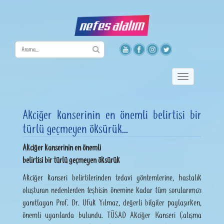
Toggle
navigation
Akciğer kanserinin en önemli belirtisi bir
türlü geçmeyen öksürük...
Akciğer kanserinin en önemli
belirtisi bir türlü geçmeyen öksürük
Akciğer kanseri belirtilerinden tedavi yöntemlerine, hastalık
oluşturan nedenlerden teşhisin önemine kadar tüm sorularımızı
yanıtlayan Prof. Dr. Ufuk Yılmaz, değerli bilgiler paylaşırken,
önemli uyarılarda bulundu. TÜSAD Akciğer Kanseri Çalışma