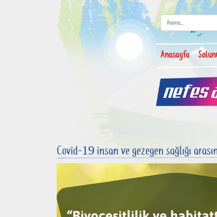
Anasayfa
Solun
Covid-19 insan ve gezegen sağlığı arasın