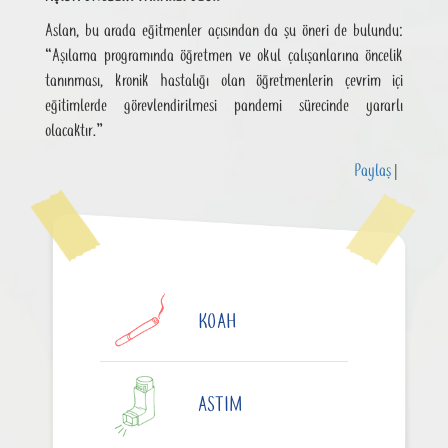
Aslan, bu arada eğitmenler açısından da şu öneri de bulundu:
“Aşılama programında öğretmen ve okul çalışanlarına öncelik
tanınması, kronik hastalığı olan öğretmenlerin çevrim içi
eğitimlerde görevlendirilmesi pandemi sürecinde yararlı
olacaktır.”
Paylaş
|
KOAH
ASTIM