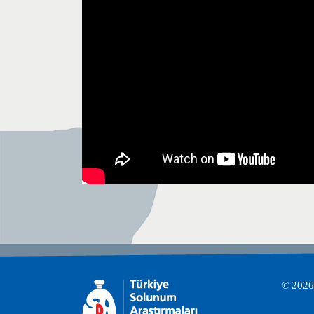
© 2026 T