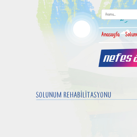
Anasayfa
Solun
SOLUNUM REHABİLİTASYONU