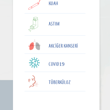
KOAH
ASTIM
AKCIĞER KANSERI
COVID19
TÜBERKÜLOZ