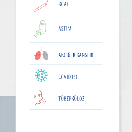
KOAH
ASTIM
AKCIĞER KANSERI
COVID19
TÜBERKÜLOZ