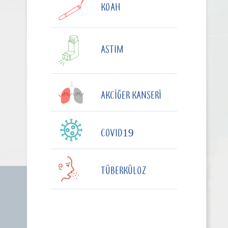
KOAH
ASTIM
AKCIĞER KANSERI
COVID19
TÜBERKÜLOZ